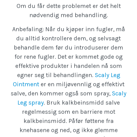
Om du får dette problemet er det helt
nødvendig med behandling.
Anbefaling: Når du kjøper inn fugler, må
du alltid kontrollere dem, og selvsagt
behandle dem før du introduserer dem
for rene fugler. Det er kommet gode og
effektive produkter i handelen nå som
egner seg til behandlingen.
Scaly Leg
Ointment
er en miljøvennlig og effektivt
salve, den kommer også som spray,
Scaly
Leg spray
. Bruk kalkbeinsmidd salve
regelmessig som en barriere mot
kalkbeinsmidd. Påfør føttene fra
knehasene og ned, og ikke glemme